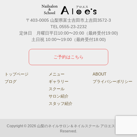
〒403-0005 山梨県富士吉田市上吉田3572-3
TEL 0555-23-2232
定休日 月曜日平日10:00〜20:00（最終受付19:00)
土日祝 10:00〜19:00（最終受付18:00)
ご予約はこちら
トップページ
メニュー
ABOUT
ブログ
ギャラリー
プライバシーポリシー
スクール
サロン紹介
スタッフ紹介
Copyright © 2026 山梨のネイルサロン＆ネイルスクール アロエス All rights
Reserved.