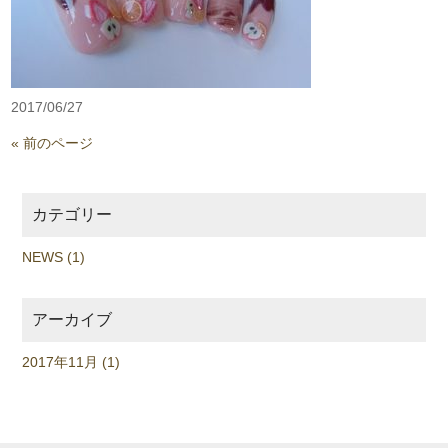
2017/06/27
« 前のページ
カテゴリー
NEWS (1)
アーカイブ
2017年11月 (1)